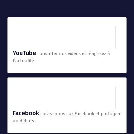
YouTube
consulter nos vidéos et réagissez à
l'actualité
Facebook
suivez-nous sur Facebook et participer
au débats