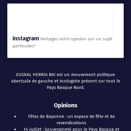
Instagram
Partagez votre opinion sur un sujet
particulier?
EUSKAL HERRIA BAI est un mouvement politique
abertzale de gauche et écologiste présent sur tout le
Pays Basque Nord.
Opinions
Fêtes de Bayonne : un espace de fête et de
revendications
14 Juillet : Souveraineté pour le Pays Basque et