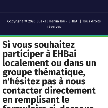
Copyright © 2026 Euskal Herria Bai - EHBAI | Tous droits
réservés
Si vous souhaitez
participer à EHBai
localement ou dans un
groupe thématique,
n'hésitez pas à nous
contacter directement
en remplisant le