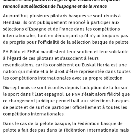
renoncé aux sélections de l’Espagne et de la France
Aujourd’hui, plusieurs pilotaris basques se sont réunis à
Hendaia, ils ont publiquement renoncé à participer aux
sélections d’Espagne et de France dans les compétitions
internationales, tout en dénonçant qu’il n’y ai toujours pas
de progrès pour l’officialité de la sélection basque de pelote.
EH Bildu et EHBai manifestent leur soutien et leur solidarité
à l’égard de ces pilotaris et s’associent à leurs
revendications, car ils considèrent qu’Euskal Herria est une
nation qui mérite et a le droit d’être représentée dans toutes
les compétitions internationales avec sa propre sélection.
Dix-sept mois se sont écoulés depuis l’adoption de la loi sur
le sport dans l’État espagnol. Le PNV s’était alors félicité que
ce changement juridique permettrait aux sélections basques
de pelote et de surf de participer officiellement à toutes les
compétitions internationales.
Dans le cas de la pelote basque, la Fédération basque de
pelote a fait des pas dans la Fédération Internationale mais