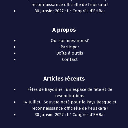
reconnaissance officielle de l’euskara !
30 Janvier 2027 : IIᵉ Congrès d’EHBai
A propos
Qui sommes-nous?
Participer
Boîte à outils
Contact
Articles récents
Fêtes de Bayonne : un espace de fête et de
revendications
14 Juillet : Souveraineté pour le Pays Basque et
reconnaissance officielle de l’euskara !
30 Janvier 2027 : IIᵉ Congrès d’EHBai