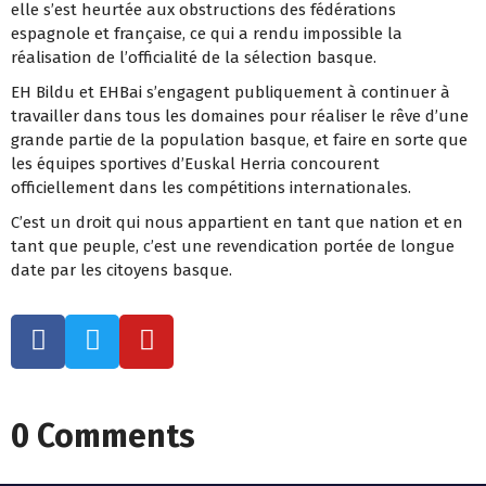
elle s’est heurtée aux obstructions des fédérations
espagnole et française, ce qui a rendu impossible la
réalisation de l’officialité de la sélection basque.
EH Bildu et EHBai s’engagent publiquement à continuer à
travailler dans tous les domaines pour réaliser le rêve d’une
grande partie de la population basque, et faire en sorte que
les équipes sportives d’Euskal Herria concourent
officiellement dans les compétitions internationales.
C’est un droit qui nous appartient en tant que nation et en
tant que peuple, c’est une revendication portée de longue
date par les citoyens basque.
0 Comments