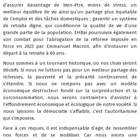
d’assurer davantage de bien-être, moins de stress, un
meilleur équilibre de vie ainsi qu’un partage plus équitable
de l’emploi et des tâches domestiques ; garantir un système
de retraite digne, qui conditionne la qualité de vie d’une
grande partie de la population. EHBai poursuivra également
son combat pour l’abrogation de la réforme imposée en
force en 2023 par Emmanuel Macron, afin d’instaurer un
départ à la retraite à 60 ans.
Nous sommes à un tournant historique, où nos choix seront
décisifs. Si nous ne luttons pas pour un meilleur partage des
richesses, la pauvreté et la précarité continueront de
s’étendre. Si nous ne rompons pas avec un modèle
économique destructeur fondé sur la surproduction et la
surconsommation, nous serons contraint·e·s d’assister à
l’effondrement économique et écologique de notre société. Si
nous laissons la démocratie s’affaiblir, c’est l’autoritarisme
qui s’imposera.
Face à ces risques, il est indispensable d’agir, de rassembler
nos forces et de se mobiliser. Car nous avons une