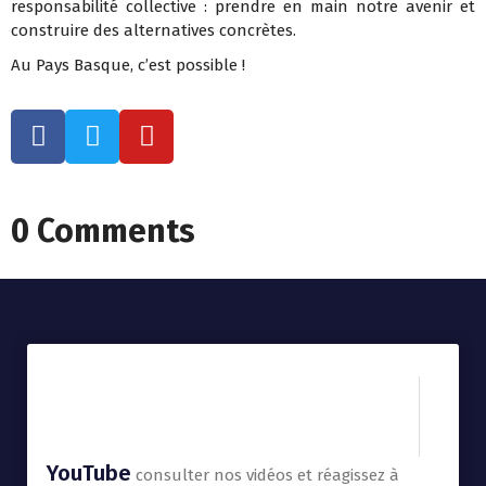
responsabilité collective : prendre en main notre avenir et
construire des alternatives concrètes.
Au Pays Basque, c’est possible !
0 Comments
YouTube
consulter nos vidéos et réagissez à