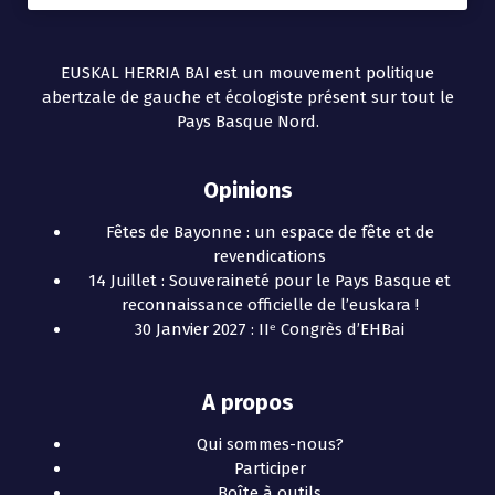
EUSKAL HERRIA BAI est un mouvement politique
abertzale de gauche et écologiste présent sur tout le
Pays Basque Nord.
Opinions
Fêtes de Bayonne : un espace de fête et de
revendications
14 Juillet : Souveraineté pour le Pays Basque et
reconnaissance officielle de l’euskara !
30 Janvier 2027 : IIᵉ Congrès d’EHBai
A propos
Qui sommes-nous?
Participer
Boîte à outils