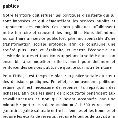
publics
Notre territoire doit refuser les politiques d’austérité qui lui
sont imposées et qui démantèlent les services publics et
suppriment des emplois. Ces choix politiques affaiblissent
notre territoire et creusent les inégalités. Nous défendons
au contraire un service public fort, pilier indispensable d’une
transformation sociale profonde, afin de construire une
société plus juste et égalitaire, et mettre l’économie au
service de toutes et tous. Nous appelons la société dans son
ensemble à se mobiliser collectivement pour défendre et
renforcer des services publics de qualité sur notre territoire.
Pour EHBai, il est temps de placer la justice sociale au cœur
des décisions politiques. En effet, le mouvement politique
estime qu’il est nécessaire de repenser la répartition des
richesses, afin que les gains de productivité bénéficient aux
travailleur·euses et non qu’ils soient accaparés par une
minorité : porter le salaire minimum à 1 600 euros nets ;
garantir l’égalité salariale entre les femmes et les hommes et
réduire les écarts de revenus ; réduire le temps de travail afin