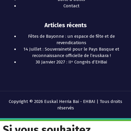
Contact
Articles récents
Fêtes de Bayonne : un espace de fête et de
revendications
14 Juillet : Souveraineté pour le Pays Basque et
reconnaissance officielle de l’euskara !
30 Janvier 2027 : IIᵉ Congrès d’EHBai
Copyright © 2026 Euskal Herria Bai - EHBAI | Tous droits
réservés
Si vous souhaitez