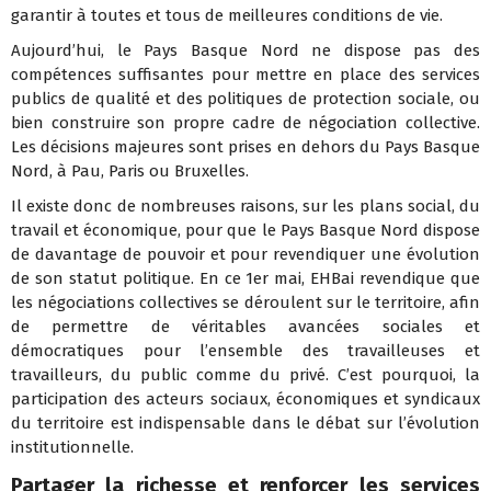
garantir à toutes et tous de meilleures conditions de vie.
Aujourd’hui, le Pays Basque Nord ne dispose pas des
compétences suffisantes pour mettre en place des services
publics de qualité et des politiques de protection sociale, ou
bien construire son propre cadre de négociation collective.
Les décisions majeures sont prises en dehors du Pays Basque
Nord, à Pau, Paris ou Bruxelles.
Il existe donc de nombreuses raisons, sur les plans social, du
travail et économique, pour que le Pays Basque Nord dispose
de davantage de pouvoir et pour revendiquer une évolution
de son statut politique. En ce 1er mai, EHBai revendique que
les négociations collectives se déroulent sur le territoire, afin
de permettre de véritables avancées sociales et
démocratiques pour l’ensemble des travailleuses et
travailleurs, du public comme du privé. C’est pourquoi, la
participation des acteurs sociaux, économiques et syndicaux
du territoire est indispensable dans le débat sur l’évolution
institutionnelle.
Partager la richesse et renforcer les services