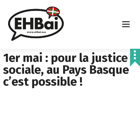
1er mai : pour la justice
sociale, au Pays Basque
c’est possible !