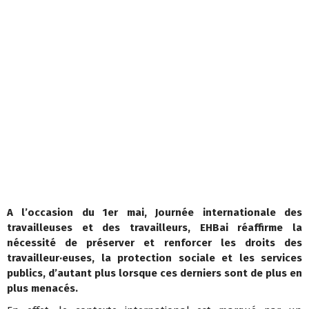
A l’occasion du 1er mai, Journée internationale des
travailleuses et des travailleurs, EHBai réaffirme la
nécessité de préserver et renforcer les droits des
travailleur·euses, la protection sociale et les services
publics, d’autant plus lorsque ces derniers sont de plus en
plus menacés.