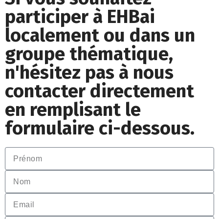
participer à EHBai
localement ou dans un
groupe thématique,
n'hésitez pas à nous
contacter directement
en remplisant le
formulaire ci-dessous.