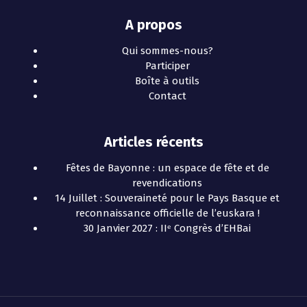
A propos
Qui sommes-nous?
Participer
Boîte à outils
Contact
Articles récents
Fêtes de Bayonne : un espace de fête et de
revendications
14 Juillet : Souveraineté pour le Pays Basque et
reconnaissance officielle de l’euskara !
30 Janvier 2027 : IIᵉ Congrès d’EHBai