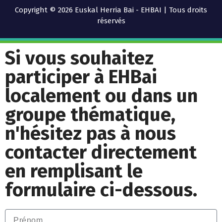
Copyright © 2026 Euskal Herria Bai - EHBAI | Tous droits
réservés
Si vous souhaitez
participer à EHBai
localement ou dans un
groupe thématique,
n'hésitez pas à nous
contacter directement
en remplisant le
formulaire ci-dessous.