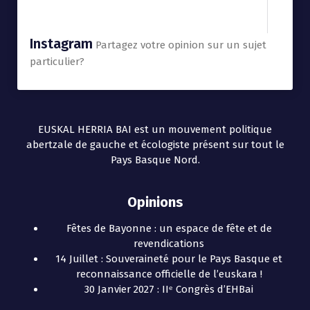
Instagram
Partagez votre opinion sur un sujet
particulier?
EUSKAL HERRIA BAI est un mouvement politique
abertzale de gauche et écologiste présent sur tout le
Pays Basque Nord.
Opinions
Fêtes de Bayonne : un espace de fête et de
revendications
14 Juillet : Souveraineté pour le Pays Basque et
reconnaissance officielle de l’euskara !
30 Janvier 2027 : IIᵉ Congrès d’EHBai