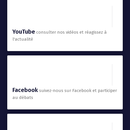
YouTube
consulter nos vidéos et réagissez à
l'actualité
Facebook
suivez-nous sur Facebook et participer
au débats