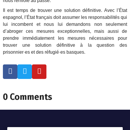
nous renvoie au passé.
Il est temps de trouver une solution définitive. Avec l’État
espagnol, l’État français doit assumer les responsabilités qui
lui incombent et nous lui demandons non seulement
d’abroger ces mesures exceptionnelles, mais aussi de
prendre immédiatement les mesures nécessaires pour
trouver une solution définitive à la question des
prisonnier·es et des réfugié·es basques.
0 Comments