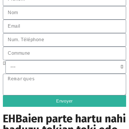
Envoyer
EHBaien parte hartu nahi