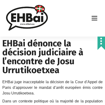
EHBai dénonce la
décision judiciaire à
l’encontre de Josu
Urrutikoetxea
EHBai juge inacceptable la décision de la Cour d’Appel de
Paris d’approuver le mandat d’arrêt européen émis contre
Josu Urrutikoetxea.
Dans un contexte politique où la majorité de la population