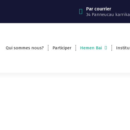
Par courrier
34 Panneucau karrika
Qui sommes nous?
Participer
Hemen Bai
Institu