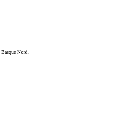
s Basque Nord.