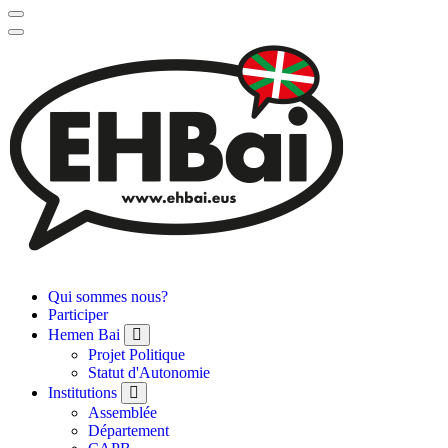
Qui sommes nous?
Participer
Hemen Bai
Projet Politique
Statut d'Autonomie
Institutions
Assemblée
Département