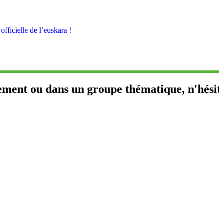
fficielle de l’euskara !
ement ou dans un groupe thématique, n'hési