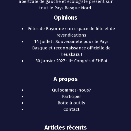
abertzale de gauche et écologiste présent sur
tout le Pays Basque Nord.
Opinions
Fêtes de Bayonne : un espace de fête et de
revendications
14 Juillet : Souveraineté pour le Pays
Basque et reconnaissance officielle de
l’euskara !
30 Janvier 2027 : IIᵉ Congrès d’EHBai
A propos
Qui sommes-nous?
Participer
Boîte à outils
Contact
Articles récents