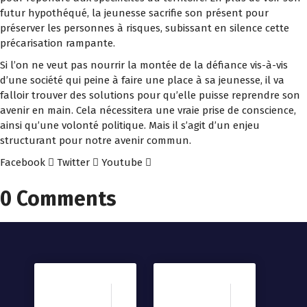
futur hypothéqué, la jeunesse sacrifie son présent pour
préserver les personnes à risques, subissant en silence cette
précarisation rampante.
Si l’on ne veut pas nourrir la montée de la défiance vis-à-vis
d’une société qui peine à faire une place à sa jeunesse, il va
falloir trouver des solutions pour qu’elle puisse reprendre son
avenir en main. Cela nécessitera une vraie prise de conscience,
ainsi qu’une volonté politique. Mais il s’agit d’un enjeu
structurant pour notre avenir commun.
Facebook
Twitter
Youtube
0 Comments