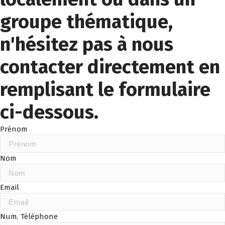
groupe thématique,
n'hésitez pas à nous
contacter directement en
remplisant le formulaire
ci-dessous.
Prénom
Nom
Email
Num. Téléphone