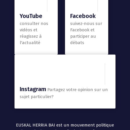
YouTube
Facebook
consulter nos
suivez-nous sur
vidéos et
Facebook et
réagissez à
participer au
l'actualité
débats
Instagram
Partagez votre opinion sur un
sujet particulier?
EUSKAL HERRIA BAI est un mouvement politique