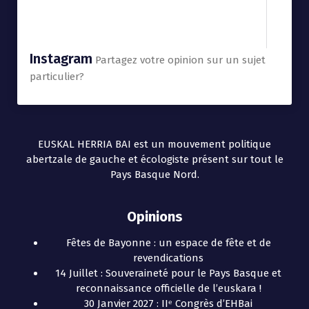
Instagram
Partagez votre opinion sur un sujet
particulier?
EUSKAL HERRIA BAI est un mouvement politique
abertzale de gauche et écologiste présent sur tout le
Pays Basque Nord.
Opinions
Fêtes de Bayonne : un espace de fête et de
revendications
14 Juillet : Souveraineté pour le Pays Basque et
reconnaissance officielle de l’euskara !
30 Janvier 2027 : IIᵉ Congrès d’EHBai