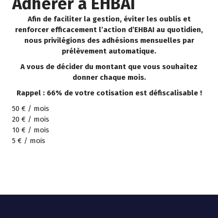
Adhérer à EHBAI
Afin de faciliter la gestion, éviter les oublis et
renforcer efficacement l’action d’EHBAI au quotidien,
nous privilégions des adhésions mensuelles par
prélèvement automatique.
A vous de décider du montant que vous souhaitez
donner chaque mois.
Rappel : 66% de votre cotisation est défiscalisable !
50 € / mois
20 € / mois
10 € / mois
5 € / mois