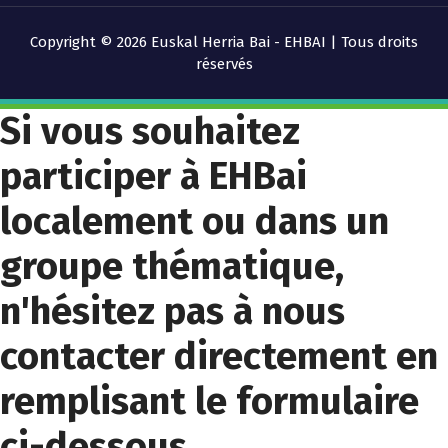
Copyright © 2026 Euskal Herria Bai - EHBAI | Tous droits
réservés
Si vous souhaitez
participer à EHBai
localement ou dans un
groupe thématique,
n'hésitez pas à nous
contacter directement en
remplisant le formulaire
ci-dessous.