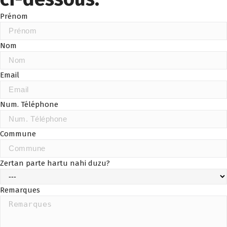
Prénom
Nom
Email
Num. Téléphone
Commune
Zertan parte hartu nahi duzu?
Remarques