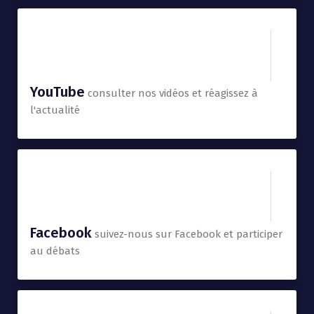
YouTube
consulter nos vidéos et réagissez à
l'actualité
Facebook
suivez-nous sur Facebook et participer
au débats