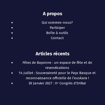
A propos
Qui sommes-nous?
Participer
Boîte à outils
Contact
Articles récents
Fêtes de Bayonne : un espace de fête et de
revendications
14 Juillet : Souveraineté pour le Pays Basque et
reconnaissance officielle de l’euskara !
30 Janvier 2027 : IIᵉ Congrès d’EHBai