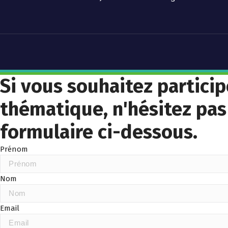
Si vous souhaitez partici
thématique, n'hésitez pas
formulaire ci-dessous.
Prénom
Nom
Email