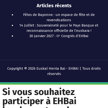
Articles récents
Fêtes de Bayonne : un espace de fête et de
revendications
14 Juillet : Souveraineté pour le Pays Basque et
reconnaissance officielle de l’euskara !
30 Janvier 2027 : IIᵉ Congrès d’EHBai
Copyright © 2026 Euskal Herria Bai - EHBAI | Tous droits
réservés
Si vous souhaitez
participer à EHBai