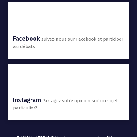
Facebook
suivez-nous sur Facebook et participer
au débats
Instagram
Partagez votre opinion sur un sujet
particulier?