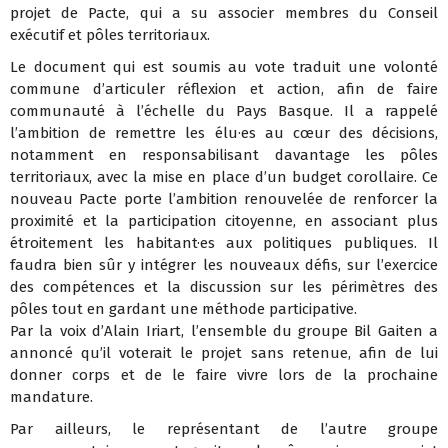
projet de Pacte, qui a su associer membres du Conseil
exécutif et pôles territoriaux.
Le document qui est soumis au vote traduit une volonté
commune d’articuler réflexion et action, afin de faire
communauté à l’échelle du Pays Basque. Il a rappelé
l’ambition de remettre les élu·es au cœur des décisions,
notamment en responsabilisant davantage les pôles
territoriaux, avec la mise en place d’un budget corollaire. Ce
nouveau Pacte porte l’ambition renouvelée de renforcer la
proximité et la participation citoyenne, en associant plus
étroitement les habitant·es aux politiques publiques. Il
faudra bien sûr y intégrer les nouveaux défis, sur l’exercice
des compétences et la discussion sur les périmètres des
pôles tout en gardant une méthode participative.
Par la voix d’Alain Iriart, l’ensemble du groupe Bil Gaiten a
annoncé qu’il voterait le projet sans retenue, afin de lui
donner corps et de le faire vivre lors de la prochaine
mandature.
Par ailleurs, le représentant de l’autre groupe