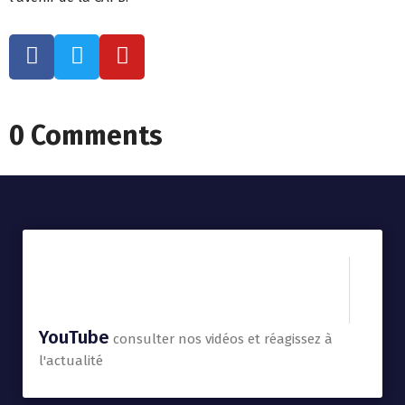
0 Comments
YouTube
consulter nos vidéos et réagissez à
l'actualité