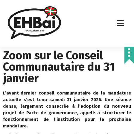
Zoom sur le Conseil
Communautaire du 31
janvier
L’avant-dernier conseil communautaire de la mandature
actuelle s’est tenu samedi 31 janvier 2026. Une séance
dense, largement consacrée à l’adoption du nouveau
projet de Pacte de gouvernance, appelé à structurer le
fonctionnement de l’institution pour la prochaine
mandature.