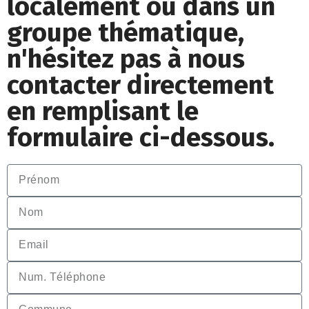
localement ou dans un
groupe thématique,
n'hésitez pas à nous
contacter directement
en remplisant le
formulaire ci-dessous.