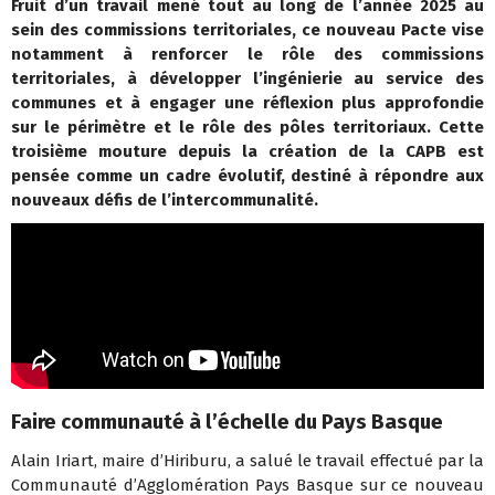
Fruit d’un travail mené tout au long de l’année 2025 au
sein des commissions territoriales, ce nouveau Pacte vise
notamment à renforcer le rôle des commissions
territoriales, à développer l’ingénierie au service des
communes et à engager une réflexion plus approfondie
sur le périmètre et le rôle des pôles territoriaux. Cette
troisième mouture depuis la création de la CAPB est
pensée comme un cadre évolutif, destiné à répondre aux
nouveaux défis de l’intercommunalité.
Faire communauté à l’échelle du Pays Basque
Alain Iriart, maire d’Hiriburu, a salué le travail effectué par la
Communauté d’Agglomération Pays Basque sur ce nouveau