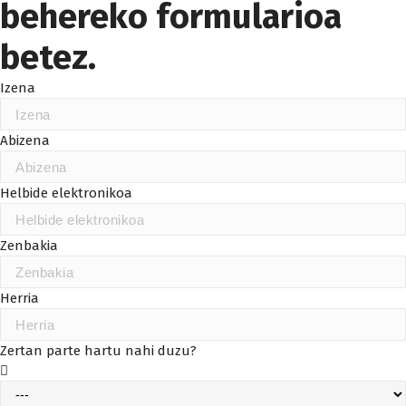
behereko formularioa
betez.
Izena
Abizena
Helbide elektronikoa
Zenbakia
Herria
Zertan parte hartu nahi duzu?