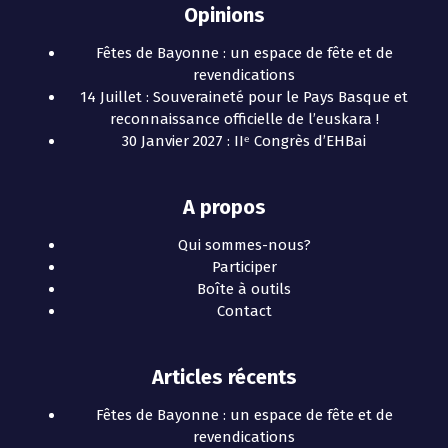
Opinions
Fêtes de Bayonne : un espace de fête et de
revendications
14 Juillet : Souveraineté pour le Pays Basque et
reconnaissance officielle de l’euskara !
30 Janvier 2027 : IIᵉ Congrès d’EHBai
A propos
Qui sommes-nous?
Participer
Boîte à outils
Contact
Articles récents
Fêtes de Bayonne : un espace de fête et de
revendications