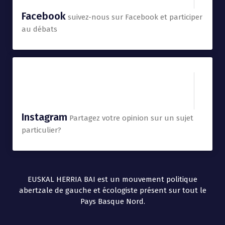
Facebook
suivez-nous sur Facebook et participer
au débats
Instagram
Partagez votre opinion sur un sujet
particulier?
EUSKAL HERRIA BAI est un mouvement politique
abertzale de gauche et écologiste présent sur tout le
Pays Basque Nord.