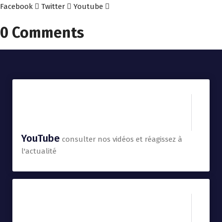
Facebook
Twitter
Youtube
0 Comments
YouTube
consulter nos vidéos et réagissez à
l'actualité