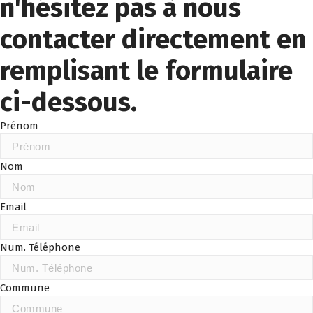
n'hésitez pas à nous
contacter directement en
remplisant le formulaire
ci-dessous.
Prénom
Nom
Email
Num. Téléphone
Commune