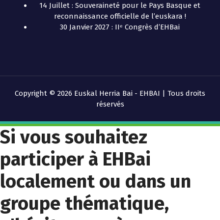
14 Juillet : Souveraineté pour le Pays Basque et
reconnaissance officielle de l’euskara !
30 Janvier 2027 : IIᵉ Congrès d’EHBai
Copyright © 2026 Euskal Herria Bai - EHBAI | Tous droits
réservés
Si vous souhaitez
participer à EHBai
localement ou dans un
groupe thématique,