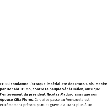
EHBai
condamne l’attaque impérialiste des États-Unis, menée
par Donald Trump, contre le peuple vénézuélien
, ainsi que
l’enlèvement du président Nicolas Maduro ainsi que son
épouse Cilia Flores
. Ce qui se passe au Venezuela est
extrêmement préoccupant et grave, d’autant plus à un