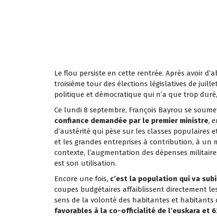
Le flou persiste en cette rentrée. Après avoir
troisième tour des élections législatives de juil
politique et démocratique qui n’a que trop duré,
Ce lundi 8 septembre, François Bayrou se soume
confiance demandée par le premier ministre
, 
d’austérité qui pèse sur les classes populaires e
et les grandes entreprises à contribution, à un 
contexte, l’augmentation des dépenses militaire
est son utilisation.
Encore une fois,
c’est la population qui va su
coupes budgétaires affaiblissent directement les 
sens de la volonté des habitantes et habitants
favorables à la co-officialité de l’euskara et