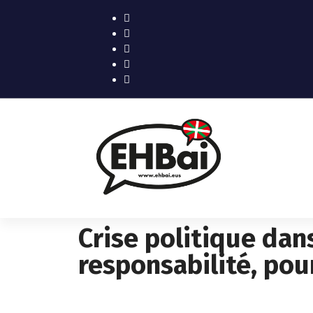
Crise politique dans
responsabilité, pour